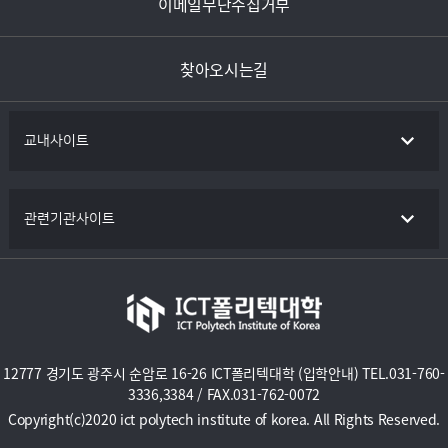
이메일무단수집거부
찾아오시는길
교내사이트
관련기관사이트
12777 경기도 광주시 순암로 16-26 ICT폴리텍대학 (입학안내) TEL.031-760-
3336,3384 / FAX.031-762-0072
Copyright(c)2020 ict polytech institute of korea. All Rights Reserved.