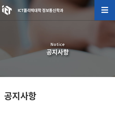
ICT폴리텍대학 정보통신학과
Notice
공지사항
공지사항